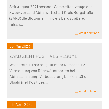
Seit August 2021 scannen Sammelfahrzeuge des
Zweckverband Abfallwirtschaft Kreis Bergstraße
(ZAKB) die Biotonnen im Kreis Bergstraße auf
falsch…
... weiterlesen
03. Mai 2023
ZAKB ZIEHT POSITIVES RÉSUMÉ
Wasserstoff-Fahrzeug für mehr Klimaschutz |
Vermeidung von Rückwärtsfahrten bei
Abfallsammlung | Verbesserung bei Qualität der
Bioabfälle | Positives…
... weiterlesen
06. April 2023