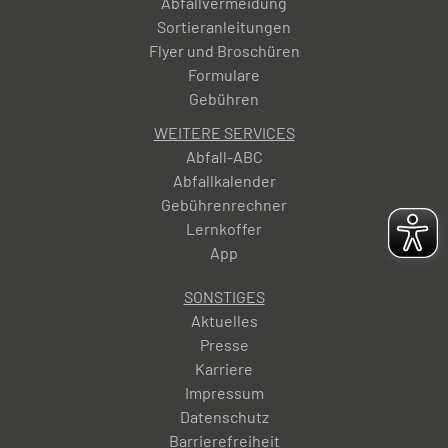
Abfallvermeidung
Sortieranleitungen
Flyer und Broschüren
Formulare
Gebühren
WEITERE SERVICES
Abfall-ABC
Abfallkalender
Gebührenrechner
Lernkoffer
App
SONSTIGES
Aktuelles
Presse
Karriere
Impressum
Datenschutz
Barrierefreiheit