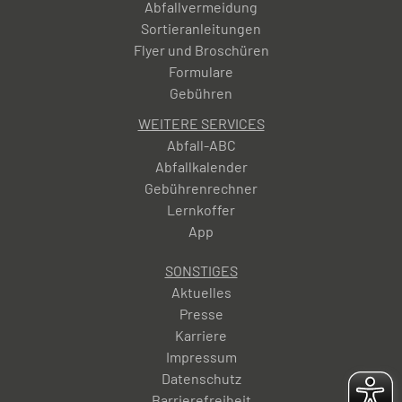
Abfallvermeidung
Sortieranleitungen
Flyer und Broschüren
Formulare
Gebühren
WEITERE SERVICES
Abfall-ABC
Abfallkalender
Gebührenrechner
Lernkoffer
App
SONSTIGES
Aktuelles
Presse
Karriere
Impressum
Datenschutz
Barrierefreiheit