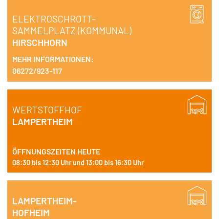
ELEKTROSCHROTT-
SAMMELPLATZ (KOMMUNAL)
HIRSCHHORN
MEHR INFORMATIONEN:
06272/923-117
WERTSTOFFHOF
LAMPERTHEIM
ÖFFNUNGSZEITEN HEUTE
08:30 bis 12:30 Uhr und 13:00 bis 16:30 Uhr
LAMPERTHEIM-
HOFHEIM