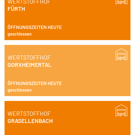
WERTSTOFFHOF
FÜRTH
ÖFFNUNGSZEITEN HEUTE
geschlossen
WERTSTOFFHOF
GORXHEIMERTAL
ÖFFNUNGSZEITEN HEUTE
geschlossen
WERTSTOFFHOF
GRASELLENBACH