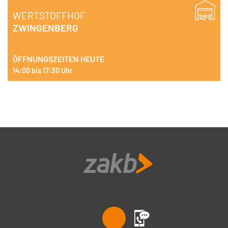
WERTSTOFFHOF
ZWINGENBERG
ÖFFNUNGSZEITEN HEUTE
14:00 bis 17:30 Uhr