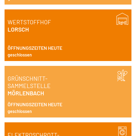
WERTSTOFFHOF
LORSCH
ÖFFNUNGSZEITEN HEUTE
geschlossen
GRÜNSCHNITT-
SAMMELSTELLE
MÖRLENBACH
ÖFFNUNGSZEITEN HEUTE
geschlossen
ELEKTROSCHROTT-