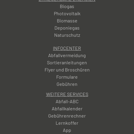
Biogas
Photovoltaik
Biomasse
Deponiegas
Naturschutz
INFOCENTER
Abfallvermeidung
Sortieranleitungen
Flyer und Broschüren
Formulare
Gebühren
WEITERE SERVICES
Abfall-ABC
Abfallkalender
Gebührenrechner
Lernkoffer
App