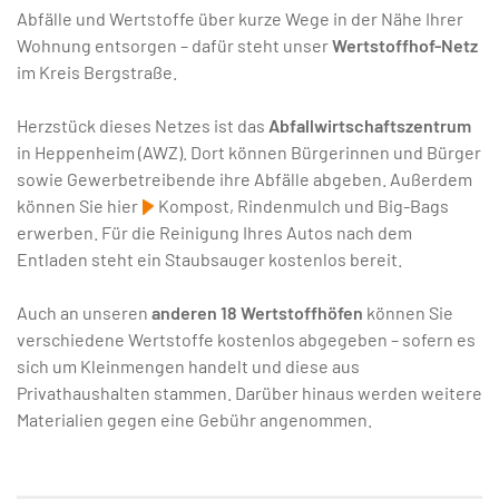
Abfälle und Wertstoffe über kurze Wege in der Nähe Ihrer
Wohnung entsorgen – dafür steht unser
Wertstoffhof-Netz
im Kreis Bergstraße.
Herzstück dieses Netzes ist das
Abfallwirtschaftszentrum
in Heppenheim (AWZ). Dort können Bürgerinnen und Bürger
sowie Gewerbetreibende ihre Abfälle abgeben. Außerdem
können Sie hier
Kompost, Rindenmulch und Big-Bags
erwerben. Für die Reinigung Ihres Autos nach dem
Entladen steht ein Staubsauger kostenlos bereit.
Auch an unseren
anderen 18 Wertstoffhöfen
können Sie
verschiedene Wertstoffe kostenlos abgegeben – sofern es
sich um Kleinmengen handelt und diese aus
Privathaushalten stammen. Darüber hinaus werden weitere
Materialien gegen eine Gebühr angenommen.