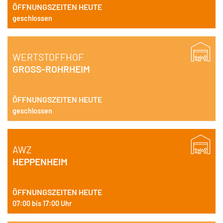
ÖFFNUNGSZEITEN HEUTE
geschlossen
WERTSTOFFHOF
GROSS-ROHRHEIM
ÖFFNUNGSZEITEN HEUTE
geschlossen
AWZ
HEPPENHEIM
ÖFFNUNGSZEITEN HEUTE
07:00 bis 17:00 Uhr