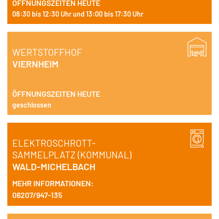
ÖFFNUNGSZEITEN HEUTE
08:30 bis 12:30 Uhr und 13:00 bis 17:30 Uhr
WERTSTOFFHOF
VIERNHEIM
ÖFFNUNGSZEITEN HEUTE
geschlossen
ELEKTROSCHROTT-
SAMMELPLATZ (KOMMUNAL)
WALD-MICHELBACH
MEHR INFORMATIONEN:
06207/947-135