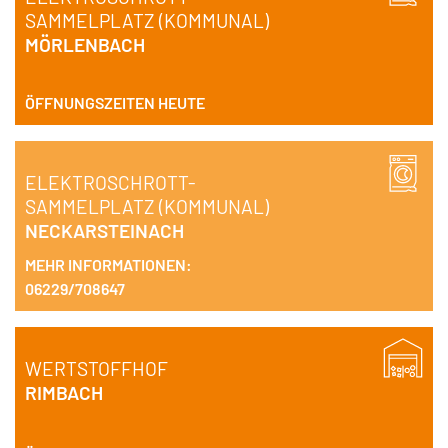
SAMMELPLATZ (KOMMUNAL)
MÖRLENBACH
ÖFFNUNGSZEITEN HEUTE
ELEKTROSCHROTT-
SAMMELPLATZ (KOMMUNAL)
NECKARSTEINACH
MEHR INFORMATIONEN:
06229/708647
WERTSTOFFHOF
RIMBACH