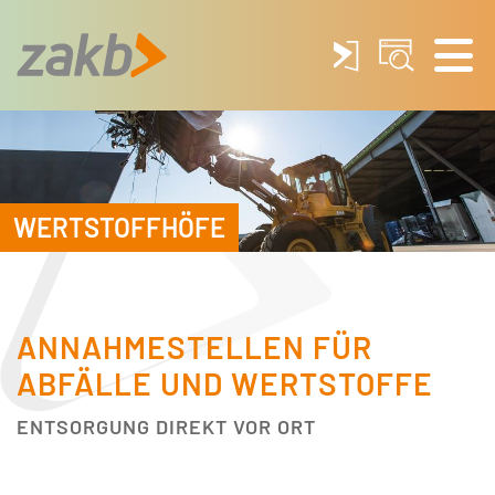
WERTSTOFFHÖFE
ANNAHMESTELLEN FÜR
ABFÄLLE UND WERTSTOFFE
ENTSORGUNG DIREKT VOR ORT