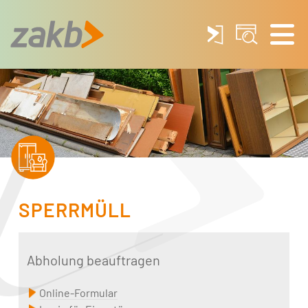
SPERRMÜLL
Abholung beauftragen
Online-Formular