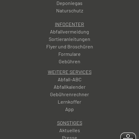
Deponiegas
Naturschutz
INFOCENTER
Abfallvermeidung
Sortieranleitungen
Flyer und Broschüren
Formulare
Gebühren
WEITERE SERVICES
Abfall-ABC
Abfallkalender
Gebührenrechner
Lernkoffer
App
SONSTIGES
Aktuelles
Presse