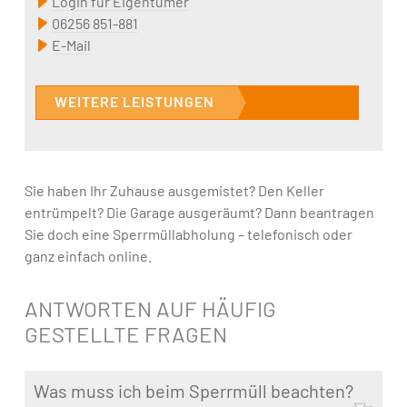
Login für Eigentümer
06256 851-881
E-Mail
WEITERE LEISTUNGEN
Sie haben Ihr Zuhause ausgemistet? Den Keller
entrümpelt? Die Garage ausgeräumt? Dann beantragen
Sie doch eine Sperrmüllabholung – telefonisch oder
ganz einfach online.
ANTWORTEN AUF HÄUFIG
GESTELLTE FRAGEN
Was muss ich beim Sperrmüll beachten?