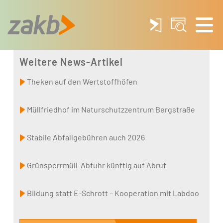
Weitere News-Artikel
Theken auf den Wertstoffhöfen
Müllfriedhof im Naturschutzzentrum Bergstraße
Stabile Abfallgebühren auch 2026
Grünsperrmüll-Abfuhr künftig auf Abruf
Bildung statt E-Schrott – Kooperation mit Labdoo