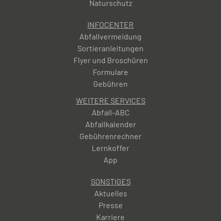
Naturschutz
INFOCENTER
Abfallvermeidung
Sortieranleitungen
Flyer und Broschüren
Formulare
Gebühren
WEITERE SERVICES
Abfall-ABC
Abfallkalender
Gebührenrechner
Lernkoffer
App
SONSTIGES
Aktuelles
Presse
Karriere