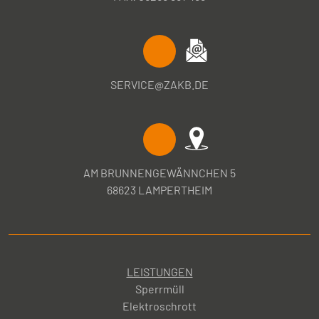
SERVICE@ZAKB.DE
AM BRUNNENGEWÄNNCHEN 5
68623 LAMPERTHEIM
LEISTUNGEN
Sperrmüll
Elektroschrott