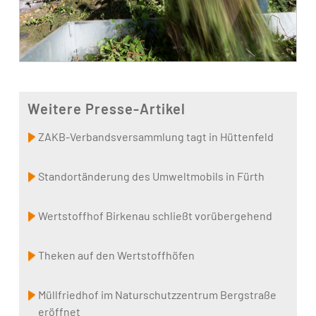
Weitere Presse-Artikel
ZAKB-Verbandsversammlung tagt in Hüttenfeld
Standortänderung des Umweltmobils in Fürth
Wertstoffhof Birkenau schließt vorübergehend
Theken auf den Wertstoffhöfen
Müllfriedhof im Naturschutzzentrum Bergstraße
eröffnet