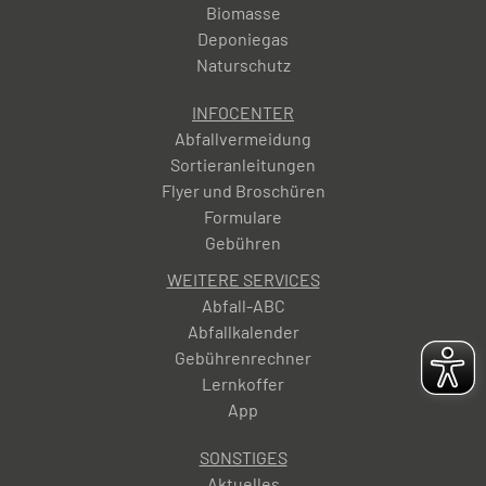
Biomasse
Deponiegas
Naturschutz
INFOCENTER
Abfallvermeidung
Sortieranleitungen
Flyer und Broschüren
Formulare
Gebühren
WEITERE SERVICES
Abfall-ABC
Abfallkalender
Gebührenrechner
Lernkoffer
App
SONSTIGES
Aktuelles