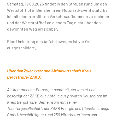
Samstag, 19.08.2023 findet in den Straßen rund um den
Wertstoffhof in Bensheim ein Motorrad-Event statt. Es
ist mit einem erhöhten Verkehrsaufkommen zu rechnen
und der Wertstoffhof an diesem Tag nicht über den
gewohnten Weg erreichbar.
Eine Umleitung des Anfahrtsweges ist vor Ort
ausgeschildert.
Über den Zweckverband Abfallwirtschaft Kreis
Bergstraße (ZAKB)
Als kommunaler Entsorger sammelt, verwertet und
beseitigt der ZAKB alle Abfälle aus privaten Haushalten im
Kreis Bergstraße. Gemeinsam mit seiner
Tochtergesellschaft, der ZAKB Energie und Dienstleistungs
GmbH, beschäftigt er rund 250 Mitarbeiterinnen und