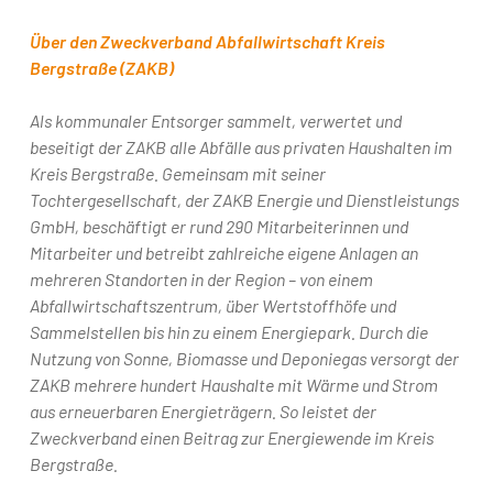
Über den Zweckverband Abfallwirtschaft Kreis
Bergstraße (ZAKB)
Als kommunaler Entsorger sammelt, verwertet und
beseitigt der ZAKB alle Abfälle aus privaten Haushalten im
Kreis Bergstraße. Gemeinsam mit seiner
Tochtergesellschaft, der ZAKB Energie und Dienstleistungs
GmbH, beschäftigt er rund 290 Mitarbeiterinnen und
Mitarbeiter und betreibt zahlreiche eigene Anlagen an
mehreren Standorten in der Region – von einem
Abfallwirtschaftszentrum, über Wertstoffhöfe und
Sammelstellen bis hin zu einem Energiepark. Durch die
Nutzung von Sonne, Biomasse und Deponiegas versorgt der
ZAKB mehrere hundert Haushalte mit Wärme und Strom
aus erneuerbaren Energieträgern. So leistet der
Zweckverband einen Beitrag zur Energiewende im Kreis
Bergstraße.