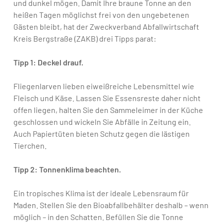
und dunkel mögen. Damit Ihre braune Tonne an den
heißen Tagen möglichst frei von den ungebetenen
Gästen bleibt, hat der Zweckverband Abfallwirtschaft
Kreis Bergstraße (ZAKB) drei Tipps parat:
Tipp 1: Deckel drauf.
Fliegenlarven lieben eiweißreiche Lebensmittel wie
Fleisch und Käse. Lassen Sie Essensreste daher nicht
offen liegen, halten Sie den Sammeleimer in der Küche
geschlossen und wickeln Sie Abfälle in Zeitung ein.
Auch Papiertüten bieten Schutz gegen die lästigen
Tierchen.
Tipp 2: Tonnenklima beachten.
Ein tropisches Klima ist der ideale Lebensraum für
Maden. Stellen Sie den Bioabfallbehälter deshalb – wenn
möglich – in den Schatten. Befüllen Sie die Tonne