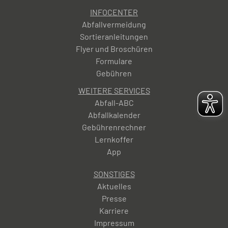
INFOCENTER
Abfallvermeidung
Sortieranleitungen
Flyer und Broschüren
Formulare
Gebühren
WEITERE SERVICES
Abfall-ABC
Abfallkalender
Gebührenrechner
Lernkoffer
App
SONSTIGES
Aktuelles
Presse
Karriere
Impressum