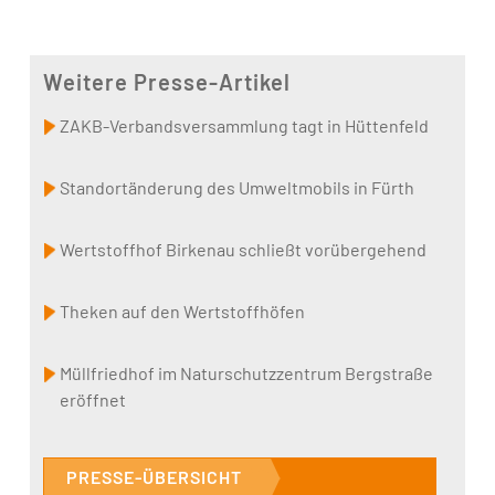
Weitere Presse-Artikel
ZAKB-Verbandsversammlung tagt in Hüttenfeld
Standortänderung des Umweltmobils in Fürth
Wertstoffhof Birkenau schließt vorübergehend
Theken auf den Wertstoffhöfen
Müllfriedhof im Naturschutzzentrum Bergstraße
eröffnet
PRESSE-ÜBERSICHT