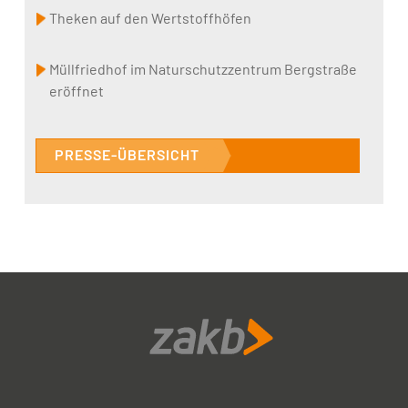
Theken auf den Wertstoffhöfen
Müllfriedhof im Naturschutzzentrum Bergstraße
eröffnet
PRESSE-ÜBERSICHT