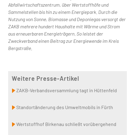
Abfallwirtschaftszentrum, über Wertstoffhöfe und
Sammelstellen bis hin zu einem Energiepark. Durch die
Nutzung von Sonne, Biomasse und Deponiegas versorgt der
ZAKB mehrere hundert Haushalte mit Wärme und Strom
aus erneuerbaren Energieträgern. So leistet der
Zweckverband einen Beitrag zur Energiewende im Kreis
Bergstraße.
Weitere Presse-Artikel
ZAKB-Verbandsversammlung tagt in Hüttenfeld
Standortänderung des Umweltmobils in Fürth
Wertstoffhof Birkenau schließt vorübergehend