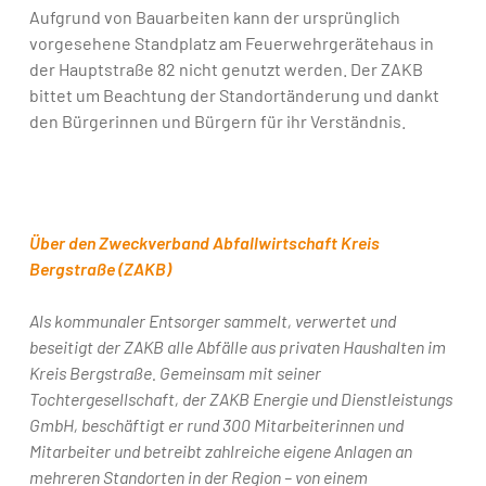
Aufgrund von Bauarbeiten kann der ursprünglich
vorgesehene Standplatz am Feuerwehrgerätehaus in
der Hauptstraße 82 nicht genutzt werden. Der ZAKB
bittet um Beachtung der Standortänderung und dankt
den Bürgerinnen und Bürgern für ihr Verständnis.
Über den Zweckverband Abfallwirtschaft Kreis
Bergstraße (ZAKB)
Als kommunaler Entsorger sammelt, verwertet und
beseitigt der ZAKB alle Abfälle aus privaten Haushalten im
Kreis Bergstraße. Gemeinsam mit seiner
Tochtergesellschaft, der ZAKB Energie und Dienstleistungs
GmbH, beschäftigt er rund 300 Mitarbeiterinnen und
Mitarbeiter und betreibt zahlreiche eigene Anlagen an
mehreren Standorten in der Region – von einem