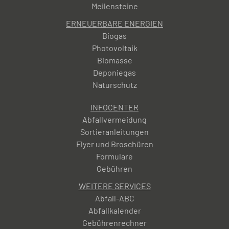
Meilensteine
ERNEUERBARE ENERGIEN
Biogas
Photovoltaik
Biomasse
Deponiegas
Naturschutz
INFOCENTER
Abfallvermeidung
Sortieranleitungen
Flyer und Broschüren
Formulare
Gebühren
WEITERE SERVICES
Abfall-ABC
Abfallkalender
Gebührenrechner