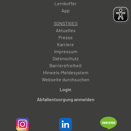
Lernkoffer
App
SONSTIGES
Aktuelles
Presse
Karriere
Impressum
Datenschutz
Barrierefreiheit
Hinweis-Meldesystem
Webseite durchsuchen
Login
Abfallentsorgung anmelden