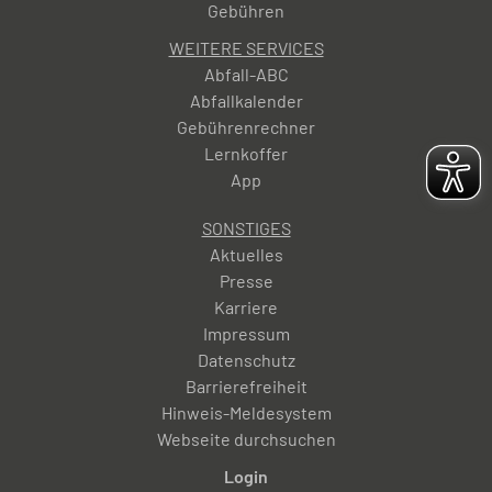
Gebühren
WEITERE SERVICES
Abfall-ABC
Abfallkalender
Gebührenrechner
Lernkoffer
App
SONSTIGES
Aktuelles
Presse
Karriere
Impressum
Datenschutz
Barrierefreiheit
Hinweis-Meldesystem
Webseite durchsuchen
Login