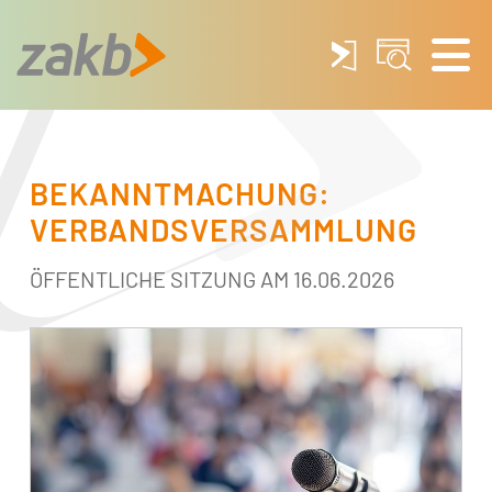
BEKANNTMACHUNG:
VERBANDSVERSAMMLUNG
ÖFFENTLICHE SITZUNG AM 16.06.2026