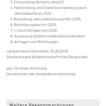
Entsendung Vertreter ekom21
Feststellung und Ergebnisverwendung zum
Jahresabschluss 2025
Bestellung Jahresabschlussprüfer 2026
Beteiligungsbericht 2025
1. Controllingbericht 2026
Anpassung Gebührenkalkulationszeitraum
Anfragen und Mitteilungen
Lampertheim-Hüttenfeld, 02.06.2026
Zweckverband Abfallwirtschaft Kreis Bergstraße
gez. Christian Schönung
(Vorsitzender der Verbandsversammlung)
Weitere Bekanntmachungen