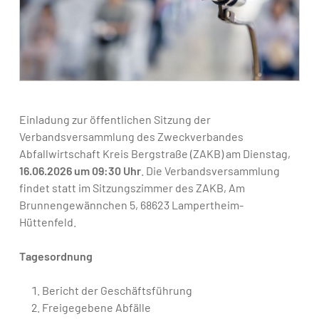
Einladung zur öffentlichen Sitzung der
Verbandsversammlung des Zweckverbandes
Abfallwirtschaft Kreis Bergstraße (ZAKB) am Dienstag,
16.06.2026 um 09:30 Uhr
. Die Verbandsversammlung
findet statt im Sitzungszimmer des ZAKB, Am
Brunnengewännchen 5, 68623 Lampertheim-
Hüttenfeld.
Tagesordnung
Bericht der Geschäftsführung
Freigegebene Abfälle