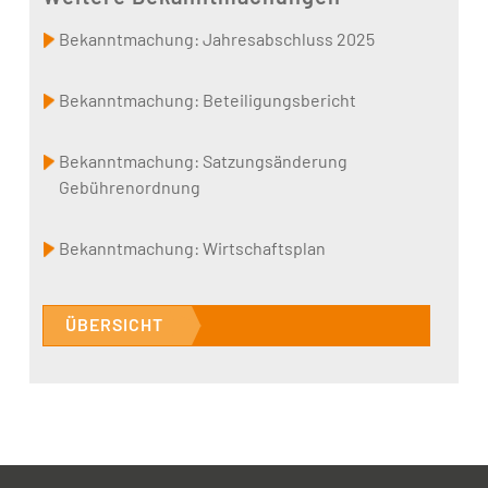
Bekanntmachung: Jahresabschluss 2025
Bekanntmachung: Beteiligungsbericht
Bekanntmachung: Satzungsänderung
Gebührenordnung
Bekanntmachung: Wirtschaftsplan
ÜBERSICHT