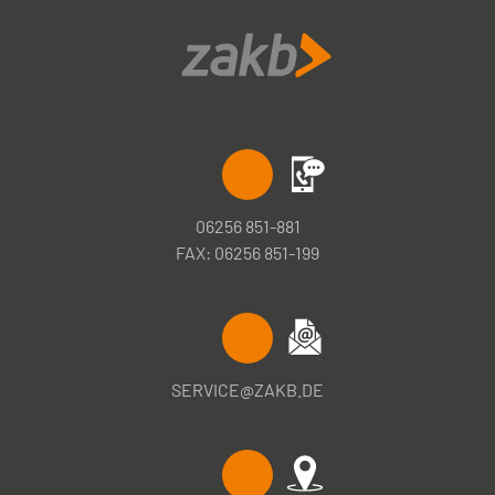
06256 851-881
FAX: 06256 851-199
SERVICE@ZAKB.DE